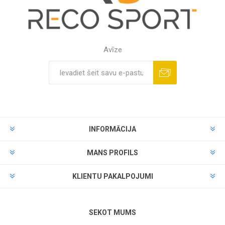
Avīze
INFORMĀCIJA
MANS PROFILS
KLIENTU PAKALPOJUMI
SEKOT MUMS