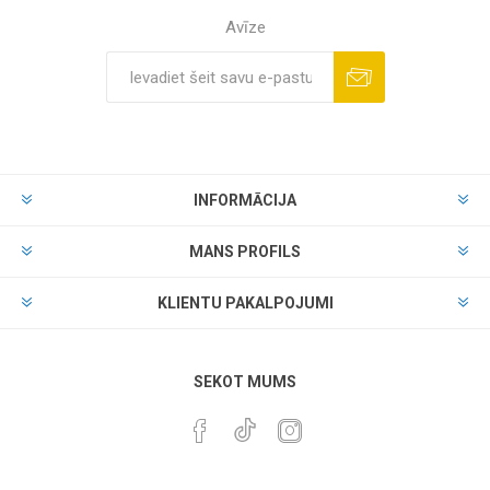
Avīze
INFORMĀCIJA
MANS PROFILS
KLIENTU PAKALPOJUMI
SEKOT MUMS