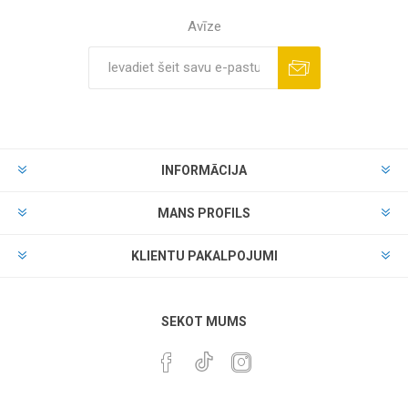
Avīze
INFORMĀCIJA
MANS PROFILS
KLIENTU PAKALPOJUMI
SEKOT MUMS