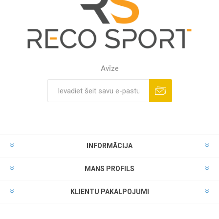
Avīze
INFORMĀCIJA
MANS PROFILS
KLIENTU PAKALPOJUMI