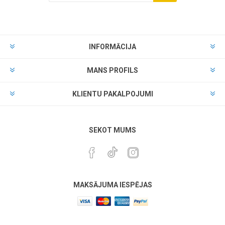
INFORMĀCIJA
MANS PROFILS
KLIENTU PAKALPOJUMI
SEKOT MUMS
MAKSĀJUMA IESPĒJAS