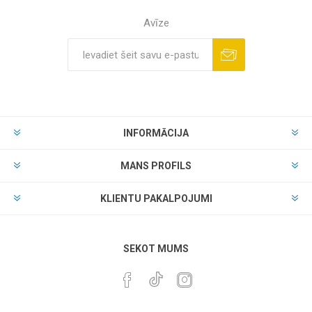
Avīze
INFORMĀCIJA
MANS PROFILS
KLIENTU PAKALPOJUMI
SEKOT MUMS