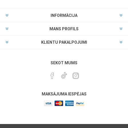
INFORMĀCIJA
MANS PROFILS
KLIENTU PAKALPOJUMI
SEKOT MUMS
MAKSĀJUMA IESPĒJAS